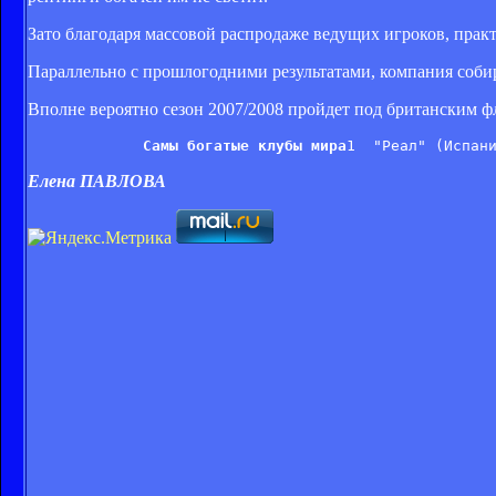
Зато благодаря массовой распродаже ведущих игроков, практ
Параллельно с прошлогодними результатами, компания собира
Вполне вероятно сезон 2007/2008 пройдет под британским фл
Самы богатые клубы мира
Елена ПАВЛОВА