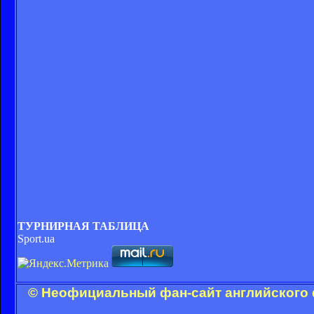
ТУРНИРНАЯ ТАБЛИЦА
Sport.ua
© Неофициальный фан-сайт английского 