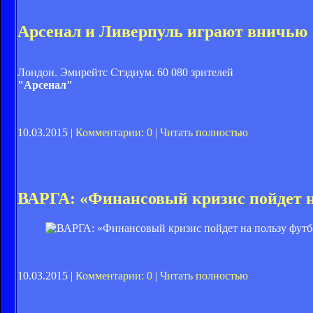
Арсенал и Ливерпуль играют вничью
Лондон. Эмирейтс Стэдиум. 60 080 зрителей
"Арсенал"
10.03.2015 |
Комментарии: 0
|
Читать полностью
ВАРГА: «Финансовый кризис пойдет н
10.03.2015 |
Комментарии: 0
|
Читать полностью