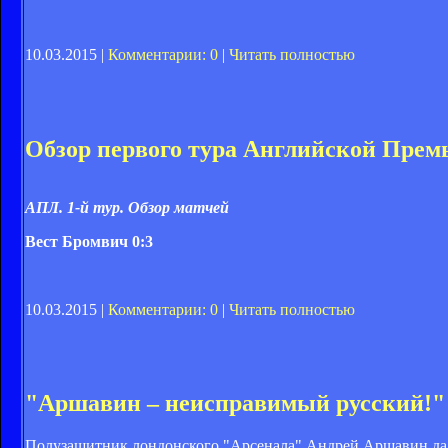
10.03.2015 |
Комментарии: 0
|
Читать полностью
Обзор первого тура Английской Премь
АПЛ. 1-й тур. Обзор матчей
Вест Бромвич 0:3
10.03.2015 |
Комментарии: 0
|
Читать полностью
"Аршавин – неисправимый русский!"
Полузащитник лондонского "Арсенала" Андрей Аршавин дал 