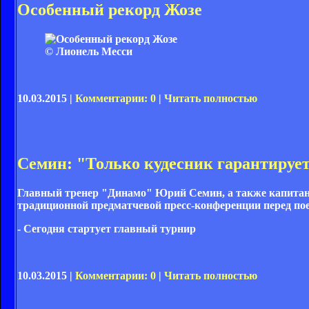
Особенный рекорд Жозе
© Лионель Месси
10.03.2015 |
Комментарии: 0
|
Читать полностью
Семин: "Только кудесник гарантирует
Главный тренер "Динамо" Юрий Семин, а также капита
традиционной предматчевой пресс-конференции перед пое
- Сегодня стартует главный турнир
10.03.2015 |
Комментарии: 0
|
Читать полностью