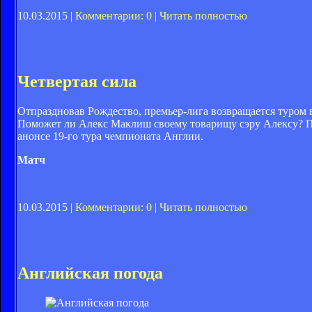
10.03.2015 |
Комментарии: 0
|
Читать полностью
Четвертая сила
Отпраздновав Рождество, премьер-лига возвращается туром 
Поможет ли Алекс Маклиш своему товарищу сэру Алексу? П
анонсе 19-го тура чемпионата Англии.
Матч
10.03.2015 |
Комментарии: 0
|
Читать полностью
Английская погода