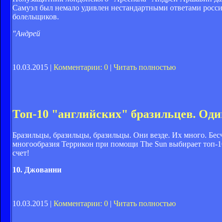
Самуэл был немало удивлен нестандартными ответами росси
болельщиков.
"Андрей
10.03.2015 |
Комментарии: 0
|
Читать полностью
Топ-10 "английских" бразильцев. Оди
Бразильцы, бразильцы, бразильцы. Они везде. Их много. Бес
многообразия Террикон при помощи The Sun выбирает топ-1
счет!
10. Джованни
10.03.2015 |
Комментарии: 0
|
Читать полностью