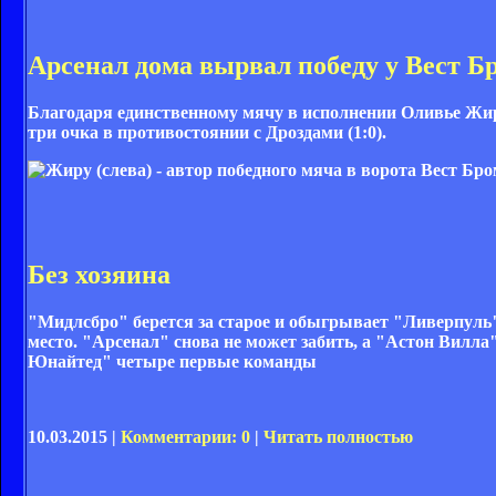
Арсенал дома вырвал победу у Вест Б
Благодаря единственному мячу в исполнении Оливье Жир
три очка в противостоянии с Дроздами (1:0).
Без хозяина
"Мидлсбро" берется за старое и обыгрывает "Ливерпуль"
место. "Арсенал" снова не может забить, а "Астон Вилла"
Юнайтед" четыре первые команды
10.03.2015 |
Комментарии: 0
|
Читать полностью