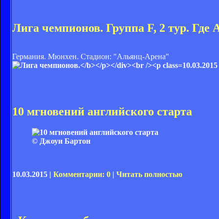
Лига чемпионов. Группа F, 2 тур. Где 
Германия. Мюнхен. Стадион: "Альянц-Арена"
10.03.2015
10 мгновений английского старта
© Джоуи Бартон
10.03.2015 |
Комментарии: 0
|
Читать полностью