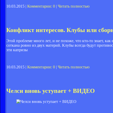
10.03.2015 |
Комментарии: 0
|
Читать полностью
Конфликт интересов. Клубы или сбор
Этой проблеме много лет, и не похоже, что кто-то знает, ка
соткана ровно из двух материй. Клубы всегда будут противо
эти капризы
10.03.2015 |
Комментарии: 0
|
Читать полностью
Челси вновь уступает + ВИДЕО