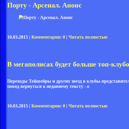
Порту - Арсенал. Анонс
10.03.2015 |
Комментарии: 0
|
Читать полностью
В мегаполисах будет больше топ-клуб
Переходы Тейшейры и других звезд в клубы-представите
повод вернуться к недавнему тексту - о
10.03.2015 |
Комментарии: 0
|
Читать полностью