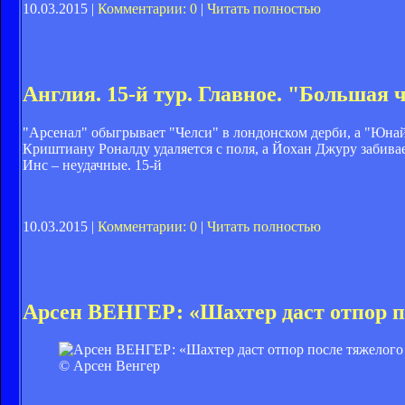
10.03.2015 |
Комментарии: 0
|
Читать полностью
Англия. 15-й тур. Главное. "Большая 
"Арсенал" обыгрывает "Челси" в лондонском дерби, а "Юнай
Криштиану Роналду удаляется с поля, а Йохан Джуру забива
Инс – неудачные. 15-й
10.03.2015 |
Комментарии: 0
|
Читать полностью
Арсен ВЕНГЕР: «Шахтер даст отпор п
© Арсен Венгер