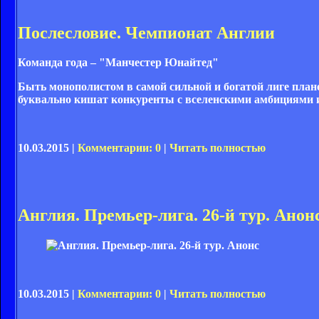
Послесловие. Чемпионат Англии
Команда года – "Манчестер Юнайтед"
Быть монополистом в самой сильной и богатой лиге плане
буквально кишат конкуренты с вселенскими амбициями и
10.03.2015 |
Комментарии: 0
|
Читать полностью
Англия. Премьер-лига. 26-й тур. Анон
10.03.2015 |
Комментарии: 0
|
Читать полностью