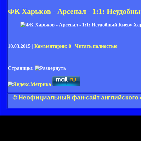
ФК Харьков - Арсенал - 1:1: Неудобн
10.03.2015 |
Комментарии: 0
|
Читать полностью
Страницы:
© Неофициальный фан-сайт английского 