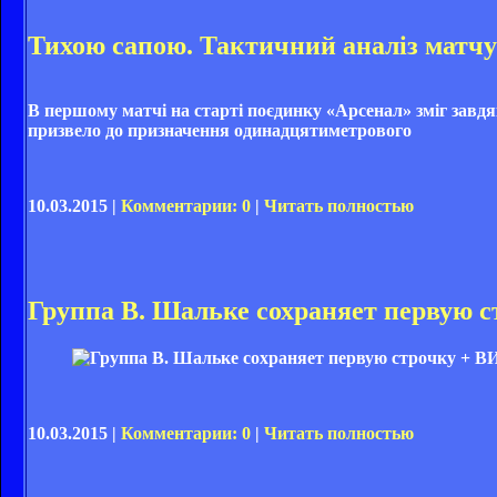
Тихою сапою. Тактичний аналіз матчу
В першому матчі на старті поєдинку «Арсенал» зміг завд
призвело до призначення одинадцятиметрового
10.03.2015 |
Комментарии: 0
|
Читать полностью
Группа В. Шальке сохраняет первую 
10.03.2015 |
Комментарии: 0
|
Читать полностью