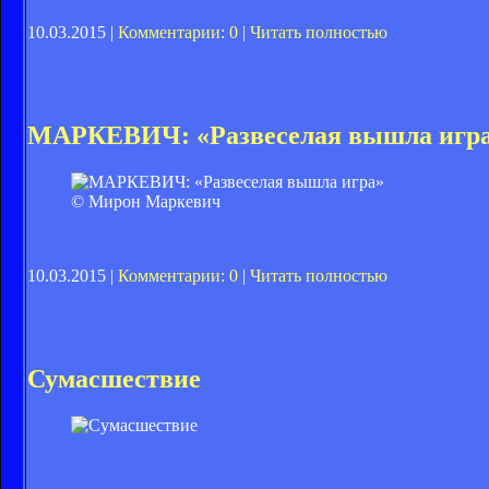
10.03.2015 |
Комментарии: 0
|
Читать полностью
МАРКЕВИЧ: «Развеселая вышла игр
© Мирон Маркевич
10.03.2015 |
Комментарии: 0
|
Читать полностью
Сумасшествие