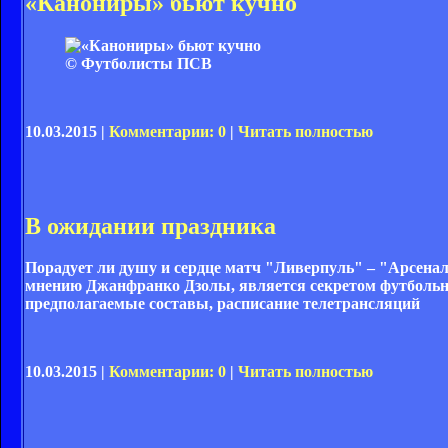
«Канониры» бьют кучно
© Футболисты ПСВ
10.03.2015 |
Комментарии: 0
|
Читать полностью
В ожидании праздника
Порадует ли душу и сердце матч "Ливерпуль" – "Арсена
мнению Джанфранко Дзолы, является секретом футбольно
предполагаемые составы, расписание телетрансляций
10.03.2015 |
Комментарии: 0
|
Читать полностью