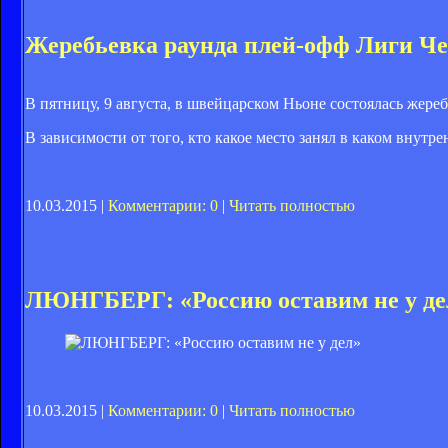
Жеребьевка раунда плей-офф Лиги Че
В пятницу, 9 августа, в швейцарском Ньоне состоялась жер
В зависимости от того, кто какое место занял в каком внутр
10.03.2015 |
Комментарии: 0
|
Читать полностью
ЛЮНГБЕРГ: «Россию оставим не у де
10.03.2015 |
Комментарии: 0
|
Читать полностью