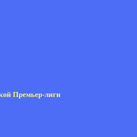
кой Премьер-лиги