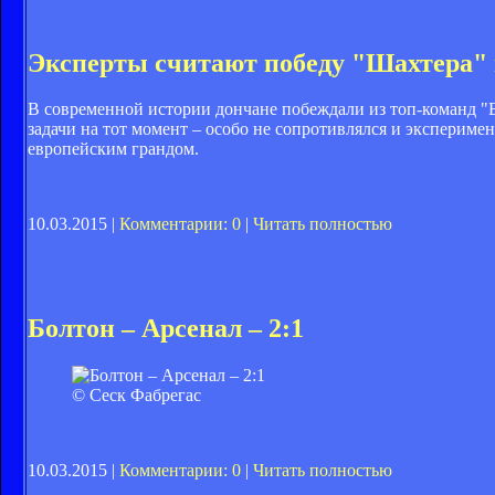
Эксперты считают победу "Шахтера" 
В современной истории дончане побеждали из топ-команд "Б
задачи на тот момент – особо не сопротивлялся и эксперим
европейским грандом.
10.03.2015 |
Комментарии: 0
|
Читать полностью
Болтон – Арсенал – 2:1
© Сеск Фабрегас
10.03.2015 |
Комментарии: 0
|
Читать полностью