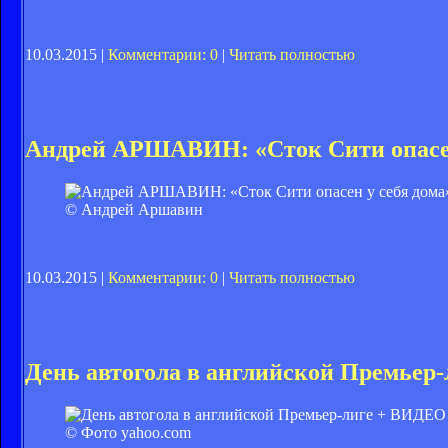
10.03.2015 |
Комментарии: 0
|
Читать полностью
Андрей АРШАВИН: «Сток Сити опасен
© Андрей Аршавин
10.03.2015 |
Комментарии: 0
|
Читать полностью
День автогола в английской Премьер
© Фото yahoo.com