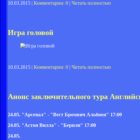
10.03.2015 |
Комментарии: 0
|
Читать полностью
Игра головой
10.03.2015 |
Комментарии: 0
|
Читать полностью
Анонс заключительного тура Английс
24.05. "Арсенал" - "Вест Бромвич Альбион" 17:00
24.05.
"Астон Вилла" - "Бернли"
17:00
24.05.